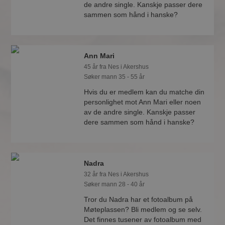
de andre single. Kanskje passer dere
sammen som hånd i hanske?
Ann Mari
45 år fra Nes i Akershus
Søker mann 35 - 55 år
Hvis du er medlem kan du matche din
personlighet mot Ann Mari eller noen
av de andre single. Kanskje passer
dere sammen som hånd i hanske?
Nadra
32 år fra Nes i Akershus
Søker mann 28 - 40 år
Tror du Nadra har et fotoalbum på
Møteplassen? Bli medlem og se selv.
Det finnes tusener av fotoalbum med