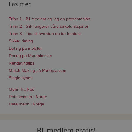
Läs mer
Trinn 1 - Bli medlem og lag en presentasjon
Trinn 2 - Slik fungerer våre søkefunksjoner
Trinn 3 - Tips til hvordan du tar kontakt
Sikker dating
Dating på mobilen
Dating på Møteplassen
Nettdatingtips
Match Making på Møteplassen
Single synes
Menn fra Nes
Date kvinner i Norge
Date menn i Norge
Bli medlem gratis!