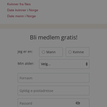
Kvinner fra Nes
Date kvinner i Norge
Date menn i Norge
Bli medlem gratis!
Jeg er en:
Mann
Kvinne
Min alder: