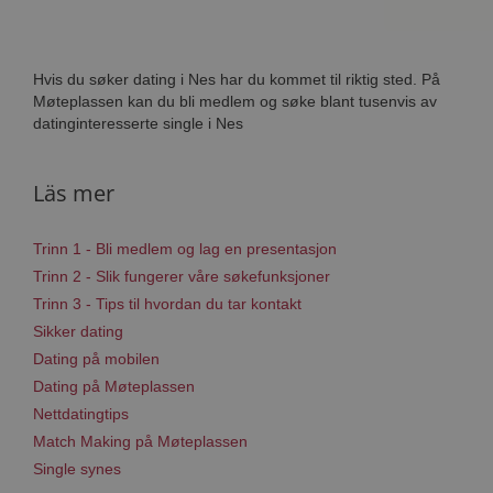
Hvis du søker dating i Nes har du kommet til riktig sted. På
Møteplassen kan du bli medlem og søke blant tusenvis av
datinginteresserte single i Nes
Läs mer
Trinn 1 - Bli medlem og lag en presentasjon
Trinn 2 - Slik fungerer våre søkefunksjoner
Trinn 3 - Tips til hvordan du tar kontakt
Sikker dating
Dating på mobilen
Dating på Møteplassen
Nettdatingtips
Match Making på Møteplassen
Single synes