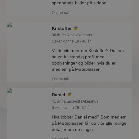
spennende bilder på sidene.
Online nå!
Kristoffer
36 år fra Nes i Akershus
Søker kvinne 18 - 40 år
Vil du vite mer om Kristoffer? Du kan
se en fullstendig profil med
opplysninger og bilder hvis du er
medlem på Møteplassen.
Online nå!
Daniel
41 år fra Eidsvoll i Akershus
Søker kvinne 29 - 54 år
Hva jobber Daniel med? Som medlem
på Møteplassen får du vite alle mulige
detaljer om de single.