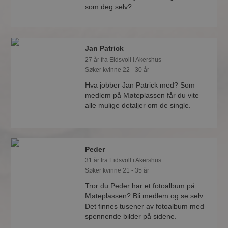
som deg selv?
Jan Patrick
27 år fra Eidsvoll i Akershus
Søker kvinne 22 - 30 år
Hva jobber Jan Patrick med? Som
medlem på Møteplassen får du vite
alle mulige detaljer om de single.
Peder
31 år fra Eidsvoll i Akershus
Søker kvinne 21 - 35 år
Tror du Peder har et fotoalbum på
Møteplassen? Bli medlem og se selv.
Det finnes tusener av fotoalbum med
spennende bilder på sidene.