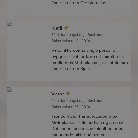
finne ut alt om Ole Martinius.
Kjetil
32 år fra Kongsberg i Buskerud
Søker kvinne 18 - 39 år
Virker ikke denne single personen
hyggelig? Det tar bare ett minutt å bli
medlem på Møteplassen, slik at du kan
finne ut alt om Kjetil.
Victor
40 år fra Kongsberg i Buskerud
Søker kvinne 25 - 38 år
Tror du Victor har et fotoalbum på
Møteplassen? Bli medlem og se selv.
Det finnes tusener av fotoalbum med
spennende bilder på sidene.