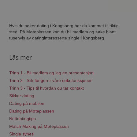
Hvis du søker dating i Kongsberg har du kommet til riktig
sted. På Møteplassen kan du bli medlem og søke blant
tusenvis av datinginteresserte single i Kongsberg
Läs mer
Trinn 1 - Bli medlem og lag en presentasjon
Trinn 2 - Slik fungerer våre søkefunksjoner
Trinn 3 - Tips til hvordan du tar kontakt
Sikker dating
Dating på mobilen
Dating på Møteplassen
Nettdatingtips
Match Making på Møteplassen
Single synes