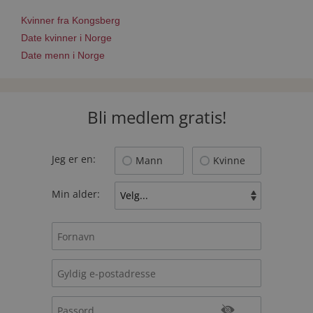
Kvinner fra Kongsberg
Date kvinner i Norge
Date menn i Norge
Bli medlem gratis!
Jeg er en:
Mann
Kvinne
Min alder: