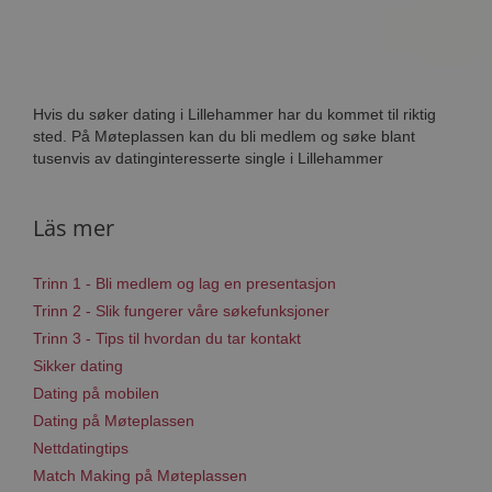
Hvis du søker dating i Lillehammer har du kommet til riktig
sted. På Møteplassen kan du bli medlem og søke blant
tusenvis av datinginteresserte single i Lillehammer
Läs mer
Trinn 1 - Bli medlem og lag en presentasjon
Trinn 2 - Slik fungerer våre søkefunksjoner
Trinn 3 - Tips til hvordan du tar kontakt
Sikker dating
Dating på mobilen
Dating på Møteplassen
Nettdatingtips
Match Making på Møteplassen