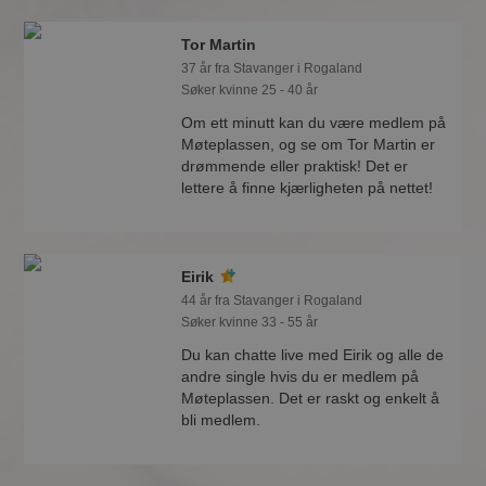
Tor Martin
37 år fra Stavanger i Rogaland
Søker kvinne 25 - 40 år
Om ett minutt kan du være medlem på
Møteplassen, og se om Tor Martin er
drømmende eller praktisk! Det er
lettere å finne kjærligheten på nettet!
Eirik
44 år fra Stavanger i Rogaland
Søker kvinne 33 - 55 år
Du kan chatte live med Eirik og alle de
andre single hvis du er medlem på
Møteplassen. Det er raskt og enkelt å
bli medlem.