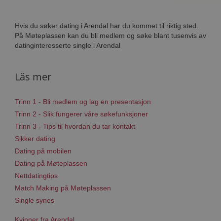
Hvis du søker dating i Arendal har du kommet til riktig sted.
På Møteplassen kan du bli medlem og søke blant tusenvis av
datinginteresserte single i Arendal
Läs mer
Trinn 1 - Bli medlem og lag en presentasjon
Trinn 2 - Slik fungerer våre søkefunksjoner
Trinn 3 - Tips til hvordan du tar kontakt
Sikker dating
Dating på mobilen
Dating på Møteplassen
Nettdatingtips
Match Making på Møteplassen
Single synes
Kvinner fra Arendal