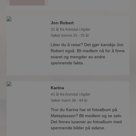
Jon Robert
32 år fra Arendal i Agder
Søker kvinne 25 - 35 år
Liker du å reise? Det gjør kanskje Jon
Robert også. Bli medlem nå for å finne
svaret og mengder av andre
spennende fakta.
Karina
43 år fra Arendal i Agder
Søker mann 38 - 49 år
Tror du Karina har et fotoalbum på
Møteplassen? Bli medlem og se selv.
Det finnes tusener av fotoalbum med
spennende bilder på sidene.