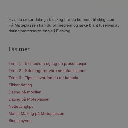
Hvis du søker dating i Eidskog har du kommet til riktig sted.
På Møteplassen kan du bli medlem og søke blant tusenvis av
datinginteresserte single i Eidskog
Läs mer
Trinn 1 - Bli medlem og lag en presentasjon
Trinn 2 - Slik fungerer våre søkefunksjoner
Trinn 3 - Tips til hvordan du tar kontakt
Sikker dating
Dating på mobilen
Dating på Møteplassen
Nettdatingtips
Match Making på Møteplassen
Single synes