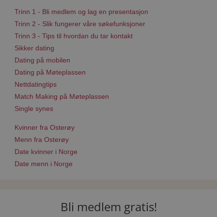
Trinn 1 - Bli medlem og lag en presentasjon
Trinn 2 - Slik fungerer våre søkefunksjoner
Trinn 3 - Tips til hvordan du tar kontakt
Sikker dating
Dating på mobilen
Dating på Møteplassen
Nettdatingtips
Match Making på Møteplassen
Single synes
Kvinner fra Osterøy
Menn fra Osterøy
Date kvinner i Norge
Date menn i Norge
Bli medlem gratis!