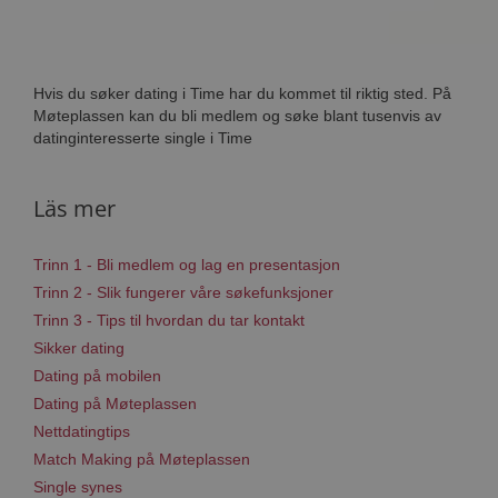
Hvis du søker dating i Time har du kommet til riktig sted. På
Møteplassen kan du bli medlem og søke blant tusenvis av
datinginteresserte single i Time
Läs mer
Trinn 1 - Bli medlem og lag en presentasjon
Trinn 2 - Slik fungerer våre søkefunksjoner
Trinn 3 - Tips til hvordan du tar kontakt
Sikker dating
Dating på mobilen
Dating på Møteplassen
Nettdatingtips
Match Making på Møteplassen
Single synes