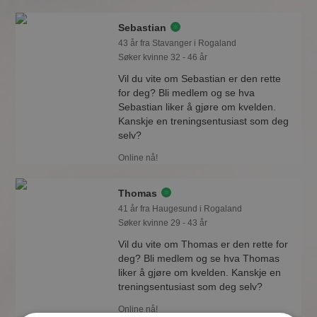
Sebastian
43 år fra Stavanger i Rogaland
Søker kvinne 32 - 46 år
Vil du vite om Sebastian er den rette
for deg? Bli medlem og se hva
Sebastian liker å gjøre om kvelden.
Kanskje en treningsentusiast som deg
selv?
Online nå!
Thomas
41 år fra Haugesund i Rogaland
Søker kvinne 29 - 43 år
Vil du vite om Thomas er den rette for
deg? Bli medlem og se hva Thomas
liker å gjøre om kvelden. Kanskje en
treningsentusiast som deg selv?
Online nå!