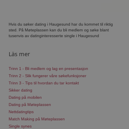
Hvis du søker dating i Haugesund har du kommet til riktig
sted. På Møteplassen kan du bli medlem og søke blant
tusenvis av datinginteresserte single i Haugesund
Läs mer
Trinn 1 - Bli medlem og lag en presentasjon
Trinn 2 - Slik fungerer våre søkefunksjoner
Trinn 3 - Tips til hvordan du tar kontakt
Sikker dating
Dating på mobilen
Dating på Møteplassen
Nettdatingtips
Match Making på Møteplassen
Single synes