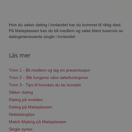
Hvis du søker dating i Innlandet har du kommet til riktig sted.
På Møteplassen kan du bli medlem og søke blant tusenvis av
datinginteresserte single i Innlandet
Läs mer
Trinn 1 - Bli medlem og lag en presentasjon
Trinn 2 - Slik fungerer våre søkefunksjoner
Trinn 3 - Tips til hvordan du tar kontakt
Sikker dating
Dating på mobilen
Dating på Møteplassen
Nettdatingtips
Match Making på Møteplassen
Single synes