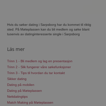
Hvis du søker dating i Sarpsborg har du kommet til riktig
sted. På Møteplassen kan du bli medlem og søke blant
tusenvis av datinginteresserte single i Sarpsborg
Läs mer
Trinn 1 - Bli medlem og lag en presentasjon
Trinn 2 - Slik fungerer våre søkefunksjoner
Trinn 3 - Tips til hvordan du tar kontakt
Sikker dating
Dating på mobilen
Dating på Møteplassen
Nettdatingtips
Match Making på Møteplassen