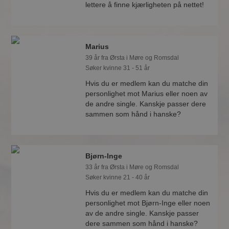
lettere å finne kjærligheten på nettet!
Marius
39 år fra Ørsta i Møre og Romsdal
Søker kvinne 31 - 51 år
Hvis du er medlem kan du matche din
personlighet mot Marius eller noen av
de andre single. Kanskje passer dere
sammen som hånd i hanske?
Bjørn-Inge
33 år fra Ørsta i Møre og Romsdal
Søker kvinne 21 - 40 år
Hvis du er medlem kan du matche din
personlighet mot Bjørn-Inge eller noen
av de andre single. Kanskje passer
dere sammen som hånd i hanske?