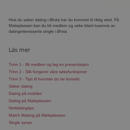
Hvis du søker dating i Ørsta har du kommet til riktig sted. På
Møteplassen kan du bli medlem og søke blant tusenvis av
datinginteresserte single i Ørsta
Läs mer
Trinn 1 - Bli medlem og lag en presentasjon
Trinn 2 - Slik fungerer våre søkefunksjoner
Trinn 3 - Tips til hvordan du tar kontakt
Sikker dating
Dating på mobilen
Dating på Møteplassen
Nettdatingtips
Match Making på Møteplassen
Single synes