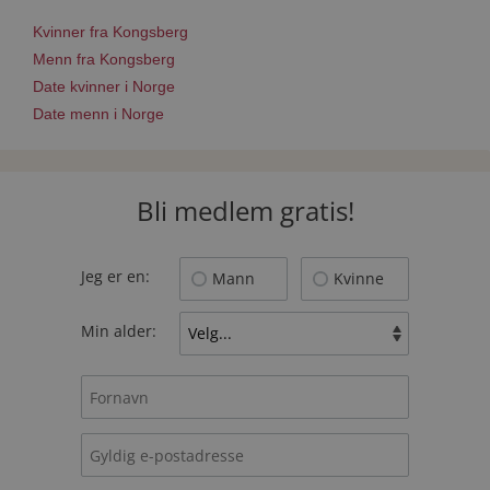
Kvinner fra Kongsberg
Menn fra Kongsberg
Date kvinner i Norge
Date menn i Norge
Bli medlem gratis!
Jeg er en:
Mann
Kvinne
Min alder: