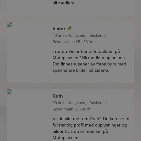
bli medlem.
Victor
40 år fra Kongsberg i Buskerud
Søker kvinne 25 - 38 år
Tror du Victor har et fotoalbum på
Møteplassen? Bli medlem og se selv.
Det finnes tusener av fotoalbum med
spennende bilder på sidene.
Ruth
33 år fra Kongsberg i Buskerud
Søker mann 30 - 40 år
Vil du vite mer om Ruth? Du kan se en
fullstendig profil med opplysninger og
bilder hvis du er medlem på
Møteplassen.