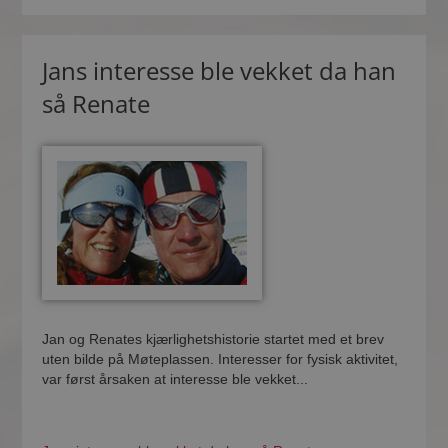
Jans interesse ble vekket da han
så Renate
Jan og Renates kjærlighetshistorie startet med et brev
uten bilde på Møteplassen. Interesser for fysisk aktivitet,
var først årsaken at interesse ble vekket...