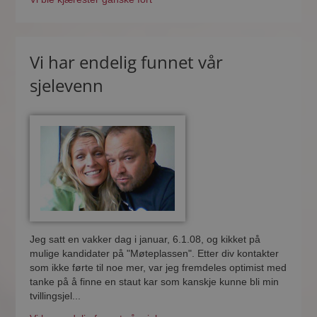
Vi har endelig funnet vår
sjelevenn
Jeg satt en vakker dag i januar, 6.1.08, og kikket på
mulige kandidater på "Møteplassen". Etter div kontakter
som ikke førte til noe mer, var jeg fremdeles optimist med
tanke på å finne en staut kar som kanskje kunne bli min
tvillingsjel...