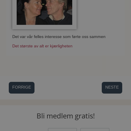
Det var vår felles interesse som førte oss sammen
Det største av alt er kjærligheten
FORRIGE
NESTE
Bli medlem gratis!