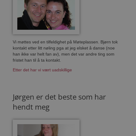
Vi møttes ved en tilfeldighet på Møteplassen. Bjørn tok
kontakt etter litt nøling pga at jeg elsket å danse (noe
han ikke var helt fan av), men det var andre ting som
fristet han til å ta kontakt.
Etter det har vi vært uadskillige
Jørgen er det beste som har
hendt meg