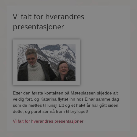
Vi falt for hverandres
presentasjoner
Etter den første kontakten på Møteplassen skjedde alt
veldig fort, og Katarina flyttet inn hos Einar samme dag
som de møttes til lunsj! Ett og et halvt år har gått siden
dette, og paret ser nå frem til bryllupet!
Vi falt for hverandres presentasjoner