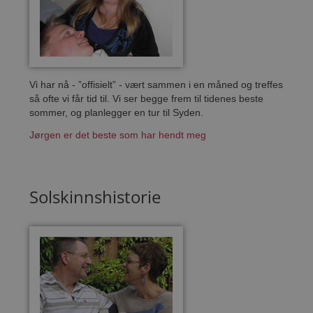
Vi har nå - ”offisielt” - vært sammen i en måned og treffes
så ofte vi får tid til. Vi ser begge frem til tidenes beste
sommer, og planlegger en tur til Syden.
Jørgen er det beste som har hendt meg
Solskinnshistorie