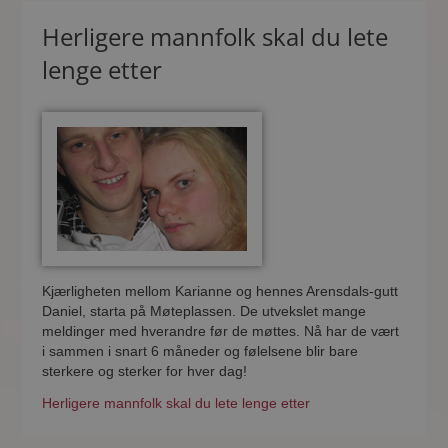
Herligere mannfolk skal du lete
lenge etter
Kjærligheten mellom Karianne og hennes Arensdals-gutt
Daniel, starta på Møteplassen. De utvekslet mange
meldinger med hverandre før de møttes. Nå har de vært
i sammen i snart 6 måneder og følelsene blir bare
sterkere og sterker for hver dag!
Herligere mannfolk skal du lete lenge etter