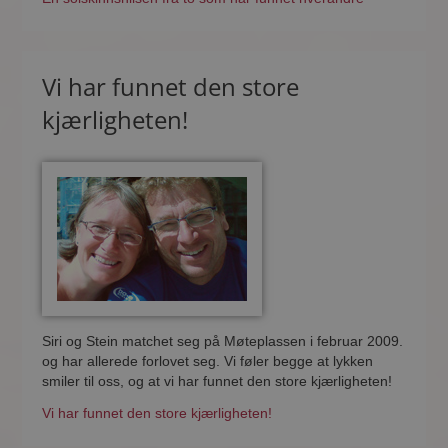
Vi har funnet den store
kjærligheten!
Siri og Stein matchet seg på Møteplassen i februar 2009.
og har allerede forlovet seg. Vi føler begge at lykken
smiler til oss, og at vi har funnet den store kjærligheten!
Vi har funnet den store kjærligheten!