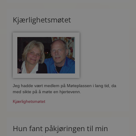
Kjærlighetsmøtet
Jeg hadde vært medlem på Møteplassen i lang tid, da
med sikte på å møte en hjertevenn.
Kjærlighetsmøtet
Hun fant påkjøringen til min