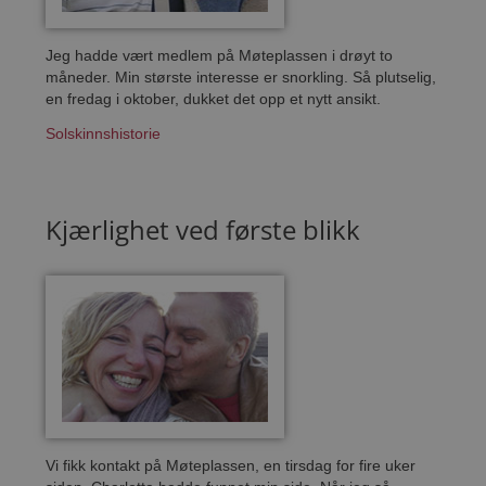
Jeg hadde vært medlem på Møteplassen i drøyt to
måneder. Min største interesse er snorkling. Så plutselig,
en fredag i oktober, dukket det opp et nytt ansikt.
Solskinnshistorie
Kjærlighet ved første blikk
Vi fikk kontakt på Møteplassen, en tirsdag for fire uker